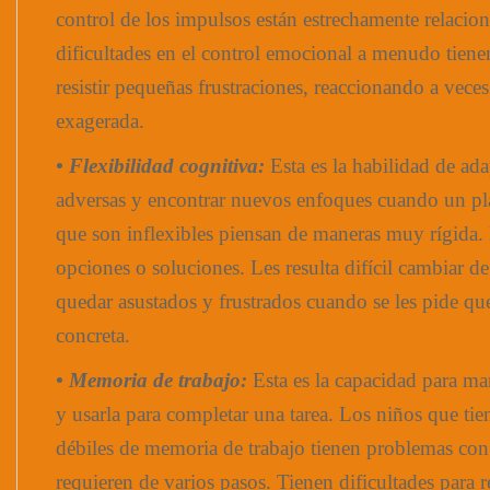
control de los impulsos están estrechamente relacio
dificultades en el control emocional a menudo tien
resistir pequeñas frustraciones, reaccionando a vece
exagerada.
• Flexibilidad cognitiva:
Esta es la habilidad de ada
adversas y encontrar nuevos enfoques cuando un pla
que son inflexibles piensan de maneras muy rígida.
opciones o soluciones. Les resulta difícil cambiar 
quedar asustados y frustrados cuando se les pide qu
concreta.
• Memoria de trabajo:
Esta es la capacidad para ma
y usarla para completar una tarea. Los niños que tie
débiles de memoria de trabajo tienen problemas con 
requieren de varios pasos. Tienen dificultades para r