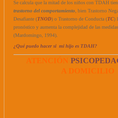
Se calcula que la mitad de los niños con TDAH ti
trastorno del comportamiento
, bien Trastorno Nega
Desafiante (
TNOD
) o Trastorno de Conducta (
TC
) 
pronóstico y aumenta la complejidad de las medidas
(Mardomingo, 1994).
¿Qué puedo hacer si mi hijo es TDAH?
ATENCIÓN
PSICOPEDA
A DOMICILIO