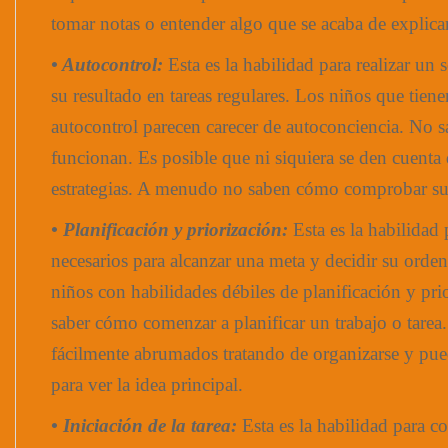
tomar notas o entender algo que se acaba de explicar
• Autocontrol:
Esta es la habilidad para realizar un
su resultado en tareas regulares. Los niños que tien
autocontrol parecen carecer de autoconciencia. No sa
funcionan. Es posible que ni siquiera se den cuenta
estrategias. A menudo no saben cómo comprobar su 
• Planificación y priorización:
Esta es la habilidad 
necesarios para alcanzar una meta y decidir su orde
niños con habilidades débiles de planificación y pr
saber cómo comenzar a planificar un trabajo o tare
fácilmente abrumados tratando de organizarse y pu
para ver la idea principal.
• Iniciación de la tarea:
Esta es la habilidad para c