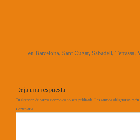
en Barcelona, Sant Cugat, Sabadell, Terrassa, V
Deja una respuesta
Tu dirección de correo electrónico no será publicada.
Los campos obligatorios está
Comentario