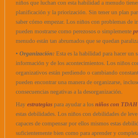
niños que luchan con esta habilidad a menudo tien
planificación y la priorización. Sin tener un plan para
saber cómo empezar. Los niños con problemas de ini
pueden mostrarse como perezosos o simplemente
p
menudo están tan abrumados que se quedan paraliz
• Organización:
Esta es la habilidad para hacer un 
información y de los acontecimientos. Los niños c
organizativos están perdiendo o cambiando constan
pueden encontrar una manera de organizarse, inclu
consecuencias negativas a la desorganización.
Hay
estrategias
para ayudar a los
niños con TDAH
estas debilidades. Los niños con debilidades de lev
capaces de compensar por ellos mismos estas debili
suficientemente bien como para aprender y complet