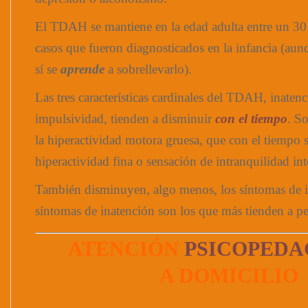
El TDAH se mantiene en la edad adulta entre un 30
casos que fueron diagnosticados en la infancia (aunq
sí se
aprende
a sobrellevarlo).
Las tres características cardinales del TDAH, inatenc
impulsividad, tienden a disminuir
con el tiempo
. S
la hiperactividad motora gruesa, que con el tiempo 
hiperactividad fina o sensación de intranquilidad int
También disminuyen, algo menos, los síntomas de 
síntomas de inatención son los que más tienden a per
ATENCIÓN
PSICOPEDA
A DOMICILIO