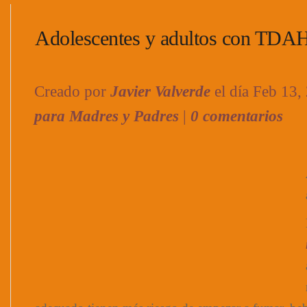
Adolescentes y adultos con TDA
Creado por
Javier Valverde
el día Feb 13,
para Madres y Padres
|
0 comentarios