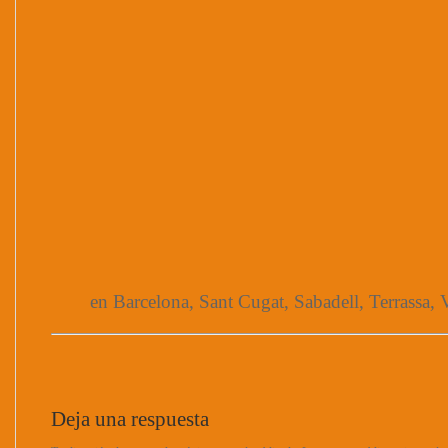
en Barcelona, Sant Cugat, Sabadell, Terrassa, V
Deja una respuesta