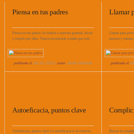
Piensa en tus padres
Llamar p
Piensa en tus padres Se realista y muestra gratitud, afecto
Llamar para preve
y respeto por ellos. Nunca encontrarás a nadie que esté...
asesora y orienta 
publicado el
Autor
publicado el
: Dic 23, 2015 |
: Javier Valverde
: D
Autoeficacia, puntos clave
Complici
Autoeficacia, puntos clave La autoeficacia es la creencia
Buscar la complic