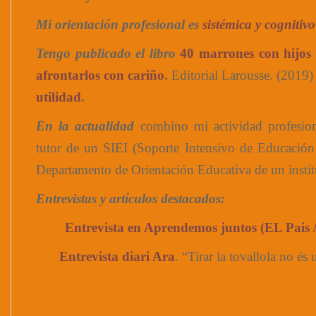
Mi orientación profesional es
sistémica y cognitiv
Tengo publicado el libro
40 marrones con hijos 
afrontarlos con cariño
.
Editorial Larousse. (2019
utilidad
.
En la actualidad
combino mi actividad profesion
tutor de un SIEI (Soporte Intensivo de Educación 
Departamento de Orientación Educativa de un instit
Entrevistas y artículos destacados:
Entrevista en Aprendemos juntos (EL Pais
Entrevista diari Ara
. “Tirar la tovallola no és