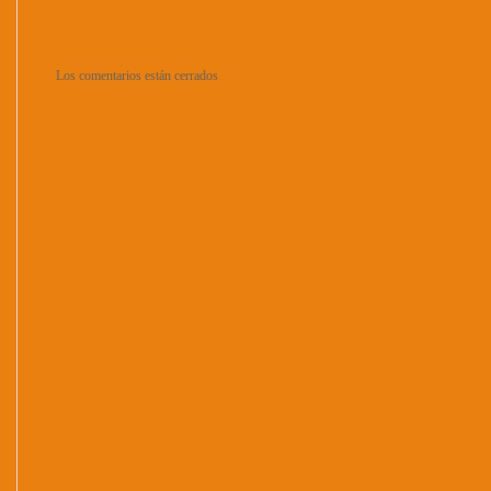
Los comentarios están cerrados