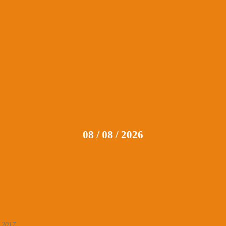
08 / 08 / 2026
, 2017