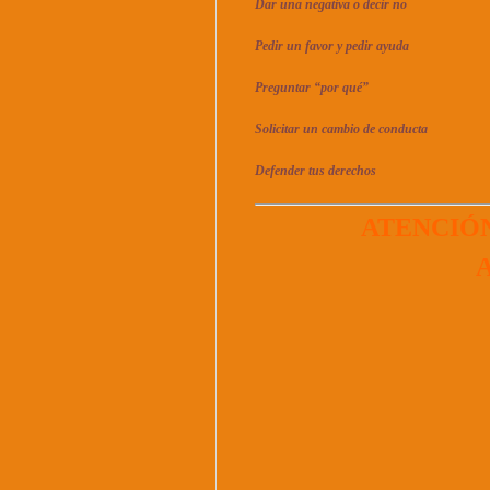
Dar una negativa o decir no
Pedir un favor y pedir ayuda
Preguntar “por qué”
Solicitar un cambio de conducta
Defender tus derechos
ATENCIÓ