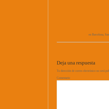
en Barcelona, San
Deja una respuesta
Tu dirección de correo electrónico no será pu
Comentario