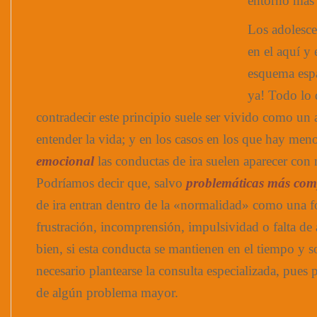
entorno más
Los adolesce
en el aquí y 
esquema espa
ya! Todo lo 
contradecir este principio suele ser vivido como un
entender la vida; y en los casos en los que hay men
emocional
las conductas de ira suelen aparecer con
Podríamos decir que, salvo
problemáticas más com
de ira entran dentro de la «normalidad» como una f
frustración, incomprensión, impulsividad o falta de
bien, si esta conducta se mantienen en el tiempo y s
necesario plantearse la consulta especializada, pues 
de algún problema mayor.