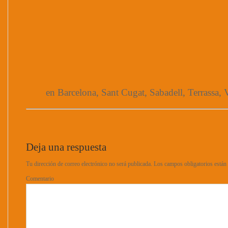
en Barcelona, Sant Cugat, Sabadell, Terrassa, V
Deja una respuesta
Tu dirección de correo electrónico no será publicada.
Los campos obligatorios está
Comentario