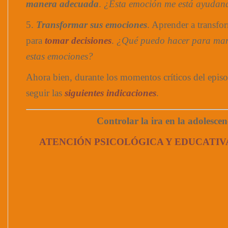
manera adecuada
.
¿Esta emoción me está ayuda
5.
Transformar sus emociones
. Aprender a transfo
para
tomar decisiones
.
¿Qué puedo hacer para man
estas emociones?
Ahora bien, durante los momentos críticos del episo
seguir las
siguientes indicaciones
.
Controlar la ira en la adolescen
ATENCIÓN PSICOLÓGICA Y EDUCATIV