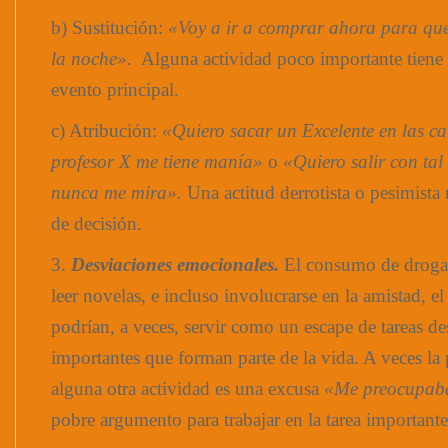
b) Sustitución:
«Voy a ir a comprar ahora para que
la noche».
Alguna actividad poco importante tiene p
evento principal.
c) Atribución:
«Quiero sacar un Excelente en las cal
profesor X me tiene manía»
o
«Quiero salir con tal 
nunca me mira».
Una actitud derrotista o pesimista
de decisión.
3.
Desviaciones emocionales.
El consumo de drogas
leer novelas, e incluso involucrarse en la amistad, el
podrían, a veces, servir como un escape de tareas d
importantes que forman parte de la vida. A veces la
alguna otra actividad es una excusa
«Me preocupaba
pobre argumento para trabajar en la tarea importante