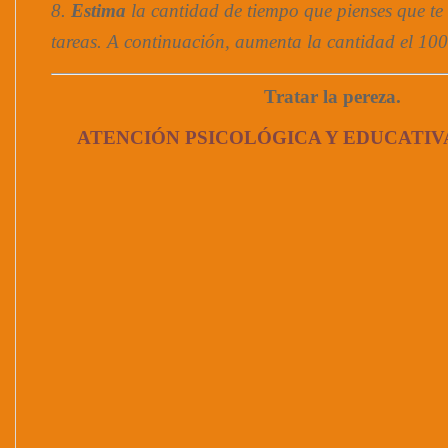
8.
Estima
la cantidad de tiempo que pienses que te l
tareas. A continuación, aumenta la cantidad el 10
Tratar la pereza.
ATENCIÓN PSICOLÓGICA Y EDUCATIV