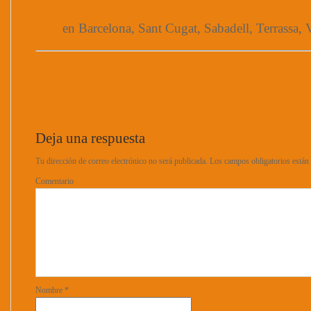
en Barcelona, Sant Cugat, Sabadell, Terrassa, V
Deja una respuesta
Tu dirección de correo electrónico no será publicada.
Los campos obligatorios está
Comentario
Nombre
*