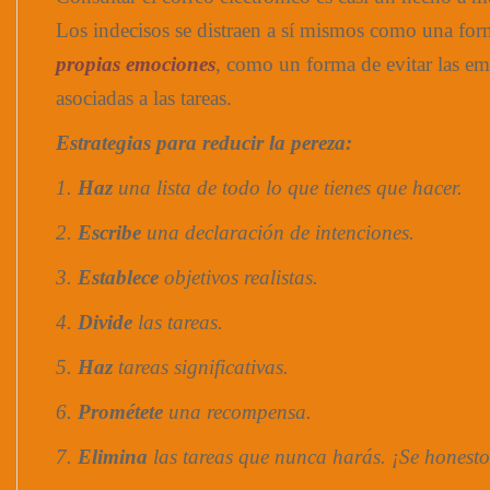
Los indecisos se distraen a sí mismos como una fo
propias emociones
, como un forma de evitar las e
asociadas a las tareas.
Estrategias para reducir la pereza:
1.
Haz
una lista de todo lo que tienes que hacer.
2.
Escribe
una declaración de intenciones.
3.
Establece
objetivos realistas.
4.
Divide
las tareas.
5.
Haz
tareas significativas.
6.
Prométete
una recompensa.
7.
Elimina
las tareas que nunca harás. ¡Se honesto