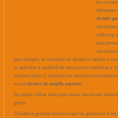
los inconv
diferentes
decidir qu
circunstan
utiliza en 
que presen
son perjudi
(por ejemplo, el consumo de alcohol o tabaco o com
es aplicable a multitud de situaciones cotidianas y vi
nuestros hijos (y nosotros los adultos) nos podemos
es una
técnica de amplio espectro
.
Se puede utilizar tanto para tomar decisiones indiv
grupo.
El balance general reconoce que las ganancias y las