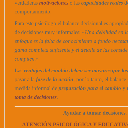
verdaderas
motivaciones
o las
capacidades reales
de
comportamiento.
Para este psicólogo el balance decisional es apropia
de decisiones muy informales:
«Una debilidad en la
enfoque es la falta de conocimiento a fondo neces
gama completa suficiente y el detalle de las consid
compiten.»
Las
ventajas del cambio deben ser mayores que los
pasar a la
fase de la acción
, por lo tanto, el balance
medida informal de
preparación para el cambio
y 
toma de decisiones
.
Ayudar a tomar decisiones.
ATENCIÓN PSICOLÓGICA Y EDUCATIV