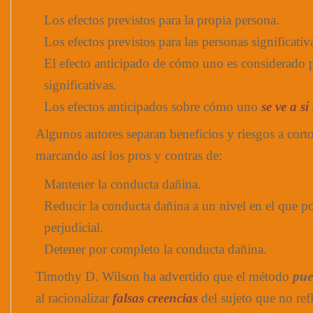
Los efectos previstos para la propia persona.
Los efectos previstos para las personas significativ
El efecto anticipado de cómo uno es considerado p
significativas.
Los efectos anticipados sobre cómo uno
se ve a s
Algunos autores separan beneficios y riesgos a corto
marcando así los pros y contras de:
Mantener la conducta dañina.
Reducir la conducta dañina a un nivel en el que p
perjudicial.
Detener por completo la conducta dañina.
Timothy D. Wilson ha advertido que el método
pue
al racionalizar
falsas creencias
del sujeto que no refl