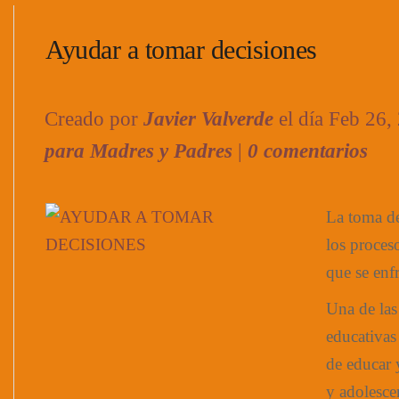
Ayudar a tomar decisiones
Creado por
Javier Valverde
el día Feb 26,
para Madres y Padres
|
0 comentarios
La toma de
los proceso
que se enf
Una de las
educativas
de educar 
y adolesce