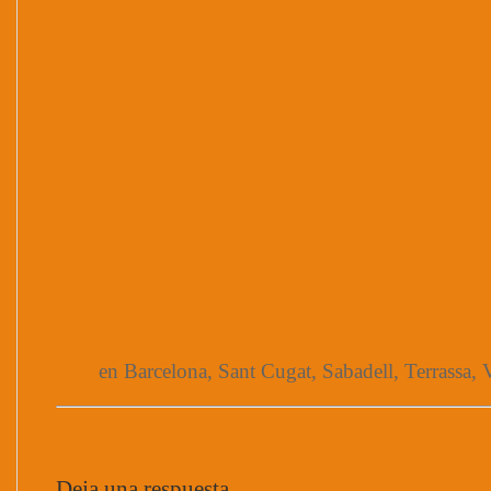
en Barcelona, Sant Cugat, Sabadell, Terrassa, V
Deja una respuesta