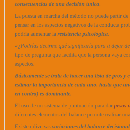
consecuencias de una decisión única
.
La puesta en marcha del método no puede partir de
pensar en los aspectos negativos de la conducta pro
podría aumentar la
resistencia psicológica
.
«¿Podrías decirme qué significaría para ti dejar d
tipo de pregunta que facilita que la persona vaya co
aspectos.
Básicamente se trata de hacer una lista de pros y c
estimar la importancia de cada uno, hasta que un
en contra) es dominante.
El uso de un sistema de puntuación para dar
pesos 
diferentes elementos del balance permite realizar un
Existen diversas
vari
aciones del balance decisional