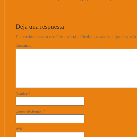
Deja una respuesta
Tu dirección de correo electrónico no será publicada.
Los campos obligatorios está
Comentario
Nombre
*
Correo electrónico
*
Web