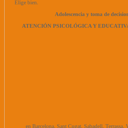
Elige bien.
Adolescencia y toma de decisio
ATENCIÓN PSICOLÓGICA Y EDUCATIV
en Barcelona, Sant Cugat, Sabadell, Terrassa, V