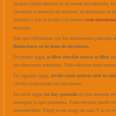
incapaz (ambivalencia) es de tomar una decisión. Es 
cansancio o ausencia de recursos, se decida por el a
inacción o por la acción con menor
coste emociona
suponga.
Hay que reflexionar con los adolescentes para que 
limitaciones en la toma de decisiones.
En primer lugar,
la libre elección nunca es libre
, p
por elecciones anteriores. Toda elección tiene conse
En segundo lugar,
decide cómo quieres vivir tu vid
vivirla condicionará tus elecciones.
En tercer lugar,
no hay garantía
de que nuestras el
conseguir lo que queremos. Toda elección puede te
impredecibles. Elegir es un juego de azar. Y es tu vi