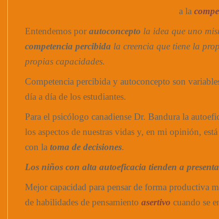
a la
compet
Entendemos por
autoconcepto
la idea que uno mis
competencia percibida
la creencia que tiene la pro
propias capacidades.
Competencia percibida y autoconcepto son variable
día a día de los estudiantes.
Para el psicólogo canadiense Dr. Bandura la autoefic
los aspectos de nuestras vidas y, en mi opinión, est
con la
toma de decisiones
.
Los niños con alta autoeficacia
tienden a presenta
Mejor capacidad para pensar de forma productiva me
de habilidades de pensamiento
asertivo
cuando se en