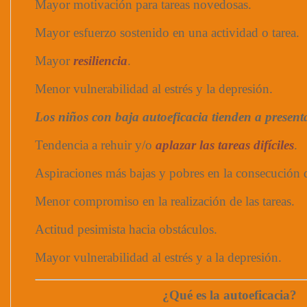
Mayor motivación para tareas novedosas.
Mayor esfuerzo sostenido en una actividad o tarea.
Mayor
resiliencia
.
Menor vulnerabilidad al estrés y la depresión.
Los niños con baja autoeficacia tienden a present
Tendencia a rehuir y/o
aplazar las tareas difíciles
.
Aspiraciones más bajas y pobres en la consecución d
Menor compromiso en la realización de las tareas.
Actitud pesimista hacia obstáculos.
Mayor vulnerabilidad al estrés y a la depresión.
¿Qué es la autoeficacia?