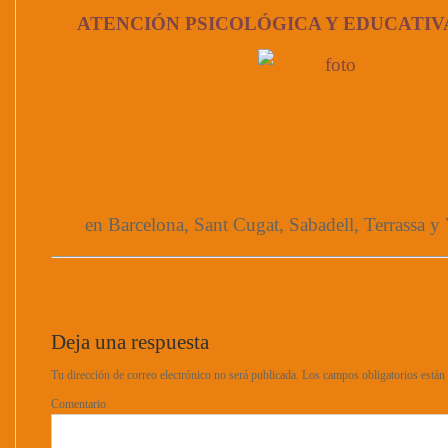
ATENCIÓN PSICOLÓGICA Y EDUCATIV
en Barcelona, Sant Cugat, Sabadell, Terrassa y 
Deja una respuesta
Tu dirección de correo electrónico no será publicada.
Los campos obligatorios está
Comentario