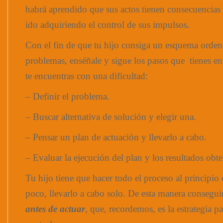
habrá aprendido que sus actos tienen consecuencias
ido adquiriendo el control de sus impulsos.
Con el fin de que tu hijo consiga un esquema orde
problemas, enséñale y sigue los pasos que tienes en
te encuentras con una dificultad:
– Definir el problema.
– Buscar alternativa de solución y elegir una.
– Pensar un plan de actuación y llevarlo a cabo.
– Evaluar la ejecución del plan y los resultados obt
Tu hijo tiene que hacer todo el proceso al principio
poco, llevarlo a cabo solo. De esta manera consegui
antes de actuar
, que, recordemos, es la estrategia p