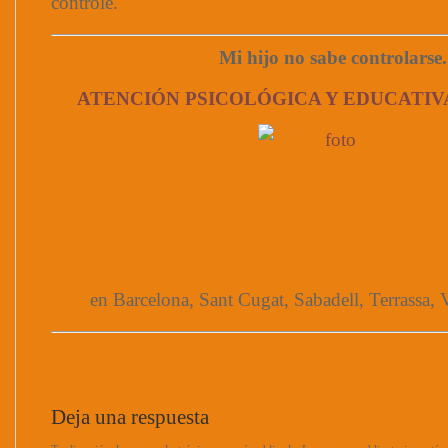
controle.
Mi hijo no sabe controlarse.
ATENCIÓN PSICOLÓGICA Y EDUCATIV
en Barcelona, Sant Cugat, Sabadell, Terrassa, V
Deja una respuesta