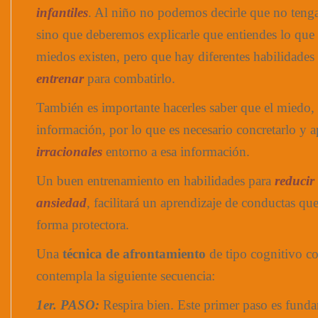
infantiles
. Al niño no podemos decirle que no tenga
sino que deberemos explicarle que entiendes lo que 
miedos existen, pero que hay diferentes habilidade
entrenar
para combatirlo.
También es importante hacerles saber que el miedo, 
información, por lo que es necesario concretarlo y a
irracionales
entorno a esa información.
Un buen entrenamiento en habilidades para
reducir 
ansiedad
, facilitará un aprendizaje de conductas qu
forma protectora.
Una
técnica de afrontamiento
de tipo cognitivo co
contempla la siguiente secuencia:
1er. PASO:
Respira bien. Este primer paso es fund