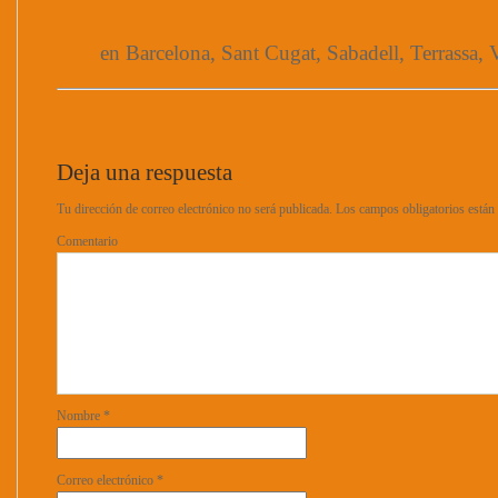
en Barcelona, Sant Cugat, Sabadell, Terrassa, V
Deja una respuesta
Tu dirección de correo electrónico no será publicada.
Los campos obligatorios está
Comentario
Nombre
*
Correo electrónico
*