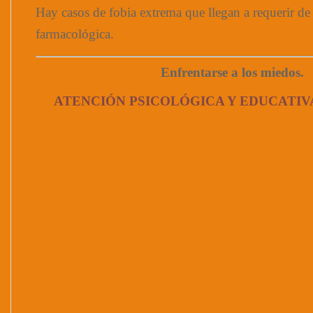
Hay casos de fobia extrema que llegan a requerir de
farmacológica.
Enfrentarse a los miedos.
ATENCIÓN PSICOLÓGICA Y EDUCATIV