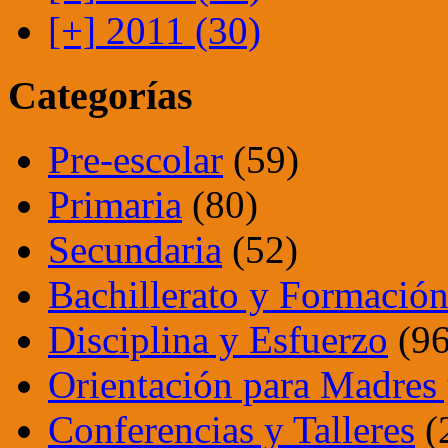
[+]
2011 (30)
Categorías
Pre-escolar
(59)
Primaria
(80)
Secundaria
(52)
Bachillerato y Formación
Disciplina y Esfuerzo
(96
Orientación para Madres 
Conferencias y Talleres
(