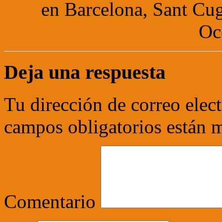
en Barcelona, Sant Cuga
Oc
Deja una respuesta
Tu dirección de correo elec
campos obligatorios están
Comentario