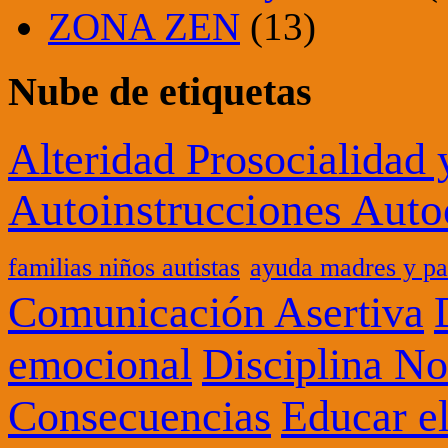
ZONA ZEN
(13)
Nube de etiquetas
Alteridad Prosocialidad
Autoinstrucciones Auto
familias niños autistas
ayuda madres y pa
Comunicación Asertiva
Disciplina No
emocional
Consecuencias
Educar el