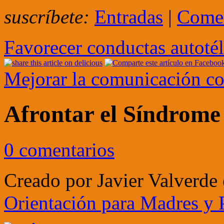
suscríbete:
Entradas
|
Comen
Favorecer conductas autotél
Mejorar la comunicación co
Afrontar el Síndrom
0 comentarios
Creado por
Javier Valverde
Orientación para Madres y 