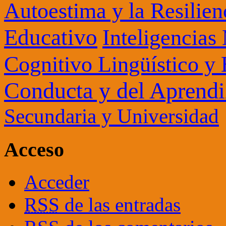
Autoestima y la Resilien
Educativo
Inteligencias
Cognitivo Lingüístico y
Conducta y del Aprendi
Secundaria y Universidad
Acceso
Acceder
RSS
de las entradas