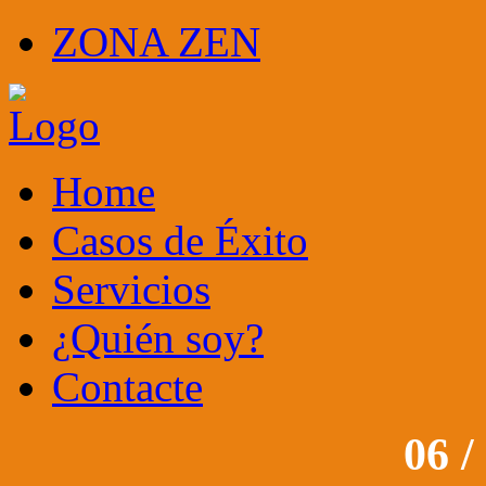
ZONA ZEN
Home
Casos de Éxito
Servicios
¿Quién soy?
Contacte
06 /