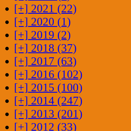
[+]
2021 (22)
[+]
2020 (1)
[+]
2019 (2)
[+]
2018 (37)
[+]
2017 (63)
[+]
2016 (102)
[+]
2015 (100)
[+]
2014 (247)
[+]
2013 (201)
[+]
2012 (33)