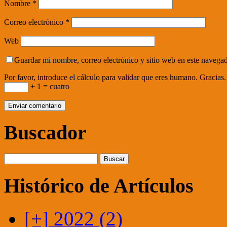
Nombre
*
Correo electrónico
*
Web
Guardar mi nombre, correo electrónico y sitio web en este navega
Por favor, introduce el cálculo para validar que eres humano. Gracias.
+ 1 = cuatro
Buscador
Histórico de Artículos
[+]
2022 (2)