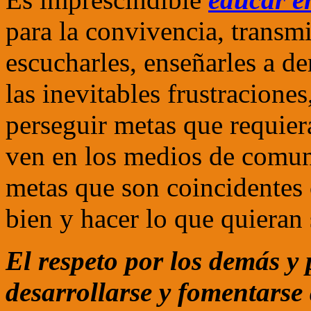
para la convivencia, transmi
escucharles, enseñarles a de
las inevitables frustracione
perseguir metas que requiera
ven en los medios de comu
metas que son coincidentes 
bien y hacer lo que quieran 
El respeto por los demás y
desarrollarse y fomentarse 