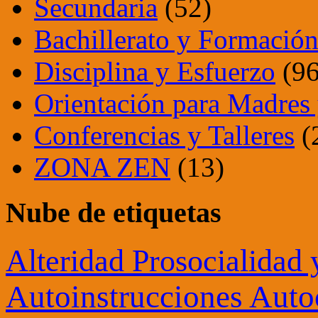
Secundaria
(52)
Bachillerato y Formación
Disciplina y Esfuerzo
(96
Orientación para Madres 
Conferencias y Talleres
(
ZONA ZEN
(13)
Nube de etiquetas
Alteridad Prosocialidad
Autoinstrucciones Auto