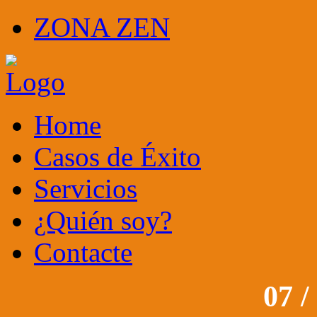
ZONA ZEN
Home
Casos de Éxito
Servicios
¿Quién soy?
Contacte
07 /