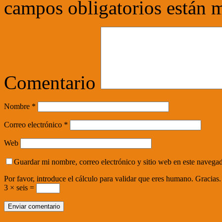
campos obligatorios están
Comentario
Nombre
*
Correo electrónico
*
Web
Guardar mi nombre, correo electrónico y sitio web en este navega
Por favor, introduce el cálculo para validar que eres humano. Gracias.
3 × seis =