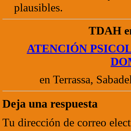
plausibles.
TDAH en
ATENCIÓN PSICOL
DO
en Terrassa, Sabade
Deja una respuesta
Tu dirección de correo elec