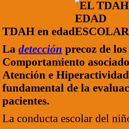
TDAH en edad
La
detección
precoz de los
Comportamiento asociados 
Atención e Hiperactividad
fundamental de la evaluac
pacientes.
La conducta escolar del ni