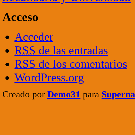
Acceso
Acceder
RSS
de las entradas
RSS
de los comentarios
WordPress.org
Creado por
Demo31
para
Superna