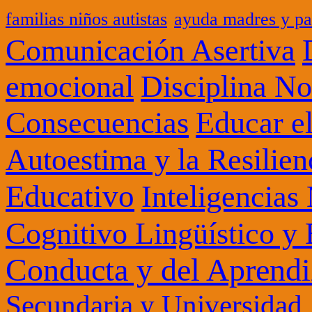
familias niños autistas
ayuda madres y pa
Comunicación Asertiva
Disciplina No
emocional
Consecuencias
Educar el
Autoestima y la Resilien
Educativo
Inteligencias
Cognitivo Lingüístico y
Conducta y del Aprendi
Secundaria y Universidad