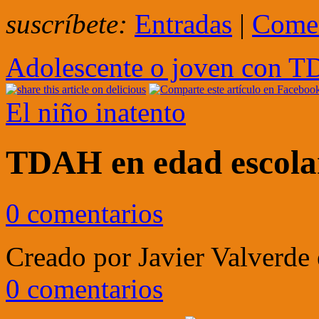
suscríbete:
Entradas
|
Comen
Adolescente o joven con 
El niño inatento
TDAH en edad escola
0 comentarios
Creado por
Javier Valverde
0 comentarios