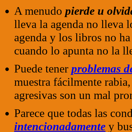
A menudo
pierde u olvid
lleva la agenda no lleva lo
agenda y los libros no h
cuando lo apunta no la lle
Puede tener
problemas de
muestra fácilmente rabia,
agresivas son un mal pron
Parece que todas las cond
intencionadamente
y bus