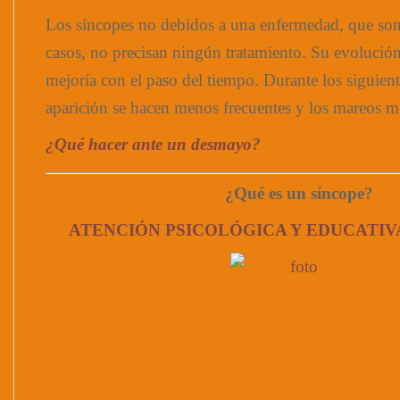
Los síncopes no debidos a una enfermedad, que son
casos, no precisan ningún tratamiento. Su evolución 
mejoría con el paso del tiempo. Durante los siguien
aparición se hacen menos frecuentes y los mareos m
¿Qué hacer ante un desmayo?
¿Qué es un síncope?
ATENCIÓN PSICOLÓGICA Y EDUCATIV