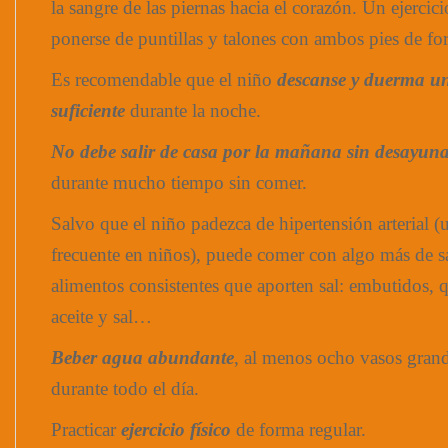
la sangre de las piernas hacia el corazón. Un ejercici
ponerse de puntillas y talones con ambos pies de for
Es recomendable que el niño
descanse y duerma u
suficiente
durante la noche.
No debe salir de casa por la mañana sin desayun
durante mucho tiempo sin comer.
Salvo que el niño padezca de hipertensión arterial 
frecuente en niños), puede comer con algo más de s
alimentos consistentes que aporten sal: embutidos, 
aceite y sal…
Beber agua abundante
, al menos ocho vasos grande
durante todo el día.
Practicar
ejercicio físico
de forma regular.