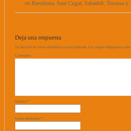
en Barcelona, Sant Cugat, Sabadell, Terrassa y 
Deja una respuesta
Tu dirección de correo electrónico no será publicada.
Los campos obligatorios está
Comentario
Nombre
*
Correo electrónico
*