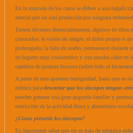
En la mayoría de los casos se deben a una bajada tran
arterial que no está producida por ninguna enferme
Tienen diversos desencadenantes, algunos de ellos 
conocidos: la visión de sangre, el dolor propio o aj
prolongado, la falta de sueño, permanecer durante 
en lugares muy concurridos y con mucho calor en el
cambios de postura bruscos (sobre todo al levantarse
A pesar de esta aparente benignidad, hasta que se re
médica para
descartar que los síncopes tengan otr
pueden generar una gran angustia familiar y persona
restricción de la actividad física y absentismo escolar
¿Cómo prevenir los síncopes?
Es importante saber que no se trata de ninguna enf