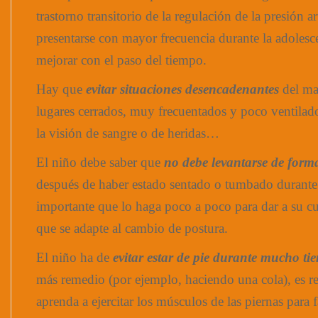
trastorno transitorio de la regulación de la presión ar
presentarse con mayor frecuencia durante la adolesc
mejorar con el paso del tiempo.
Hay que
evitar situaciones desencadenantes
del ma
lugares cerrados, muy frecuentados y poco ventilad
la visión de sangre o de heridas…
El niño debe saber que
no debe levantarse de form
después de haber estado sentado o tumbado durant
importante que lo haga poco a poco para dar a su c
que se adapte al cambio de postura.
El niño ha de
evitar estar de pie durante mucho ti
más remedio (por ejemplo, haciendo una cola), es 
aprenda a ejercitar los músculos de las piernas para 