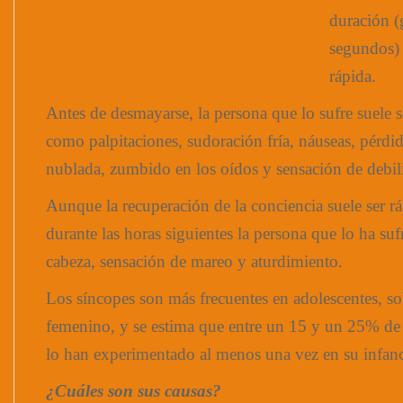
duración (
segundos) 
rápida.
Antes de desmayarse, la persona que lo sufre suele s
como palpitaciones, sudoración fría, náuseas, pérdid
nublada, zumbido en los oídos y sensación de debil
Aunque la recuperación de la conciencia suele ser rá
durante las horas siguientes la persona que lo ha suf
cabeza, sensación de mareo y aturdimiento.
Los síncopes son más frecuentes en adolescentes, so
femenino, y se estima que entre un 15 y un 25% de 
lo han experimentado al menos una vez en su infanc
¿Cuáles son sus causas?