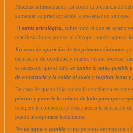
Muchas enfermedades, así como la presencia de fieb
aumentar su predisposición a presentar un síncope.
El
estrés psicológico
, sobre todo el que en ocasione
manifestaciones previas al síncope, puede agravar l
En caso de aparición de los primeros síntomas
que
(sensación de debilidad y mareo, visión borrosa, s
es necesario que el niño
se tumbe lo antes posible p
de conciencia y la caída al suelo y respirar lenta
En caso de que tu hijo pierda la conciencia es conv
piernas y ponerle la cabeza de lado para que respi
recupere la conciencia y desaparezca la sensación de
puede incorporarse lentamente.
No de agua o comida
a una persona desmayada o i