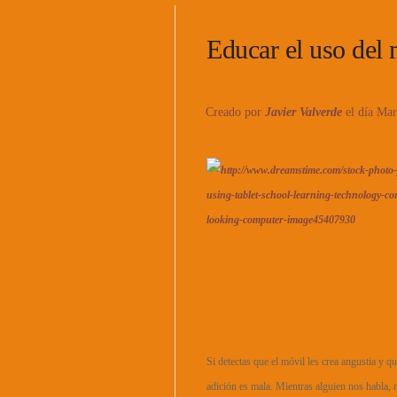
Educar el uso del 
Creado por
Javier Valverde
el día Ma
Si detectas que el móvil les crea angustia y q
adición es mala. Mientras alguien nos habla, 