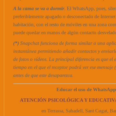
A la cama se va a dormir
. El WhatsApp, pues, sile
preferiblemente apagado o desconectado de Internet 
habitación, con el resto de móviles en una zona c
puede quedar en manos de algún contacto desvelad
(*)
Snapchat funciona de forma similar a una apli
instantánea permitiendo añadir contactos y enviar
de fotos o vídeos. La principal diferencia es que el 
tiempo en el que el receptor podrá ver ese mensaje 
antes de que este desaparezca.
Educar el uso de WhatsApp
ATENCIÓN PSICOLÓGICA Y EDUCATIV
en Terrassa, Sabadell, Sant Cugat, Ba