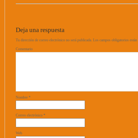
Deja una respuesta
Tu dirección de correo electrónico no será publicada.
Los campos obligatorios está
Comentario
Nombre
*
Correo electrónico
*
Web