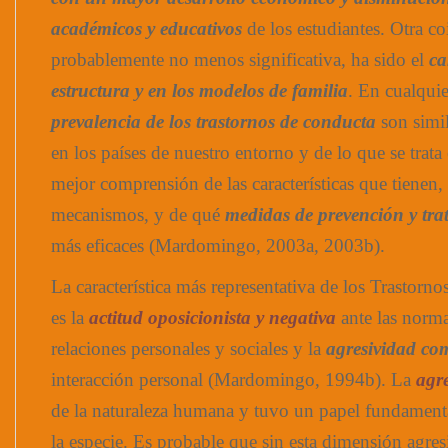
académicos y educativos
de los estudiantes. Otra co
probablemente no menos significativa, ha sido el
ca
estructura y en los modelos de familia
. En cualquie
prevalencia de los trastornos de conducta
son simi
en los países de nuestro entorno y de lo que se trata
mejor comprensión de las características que tienen,
mecanismos, y de qué
medidas de prevención y tra
más eficaces (Mardomingo, 2003a, 2003b).
La característica más representativa de los Trastor
es la
actitud oposicionista y negativa
ante las norma
relaciones personales y sociales y la
agresividad co
interacción personal (Mardomingo, 1994b). La
agr
de la naturaleza humana y tuvo un papel fundamenta
la especie. Es probable que sin esta dimensión agres