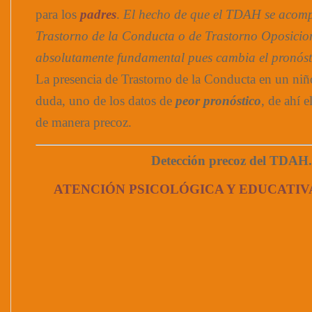
para los
padres
.
El hecho de que el TDAH se acom
Trastorno de la Conducta o de Trastorno Oposicion
absolutamente fundamental pues cambia el pronóst
La presencia de Trastorno de la Conducta en un ni
duda, uno de los datos de
peor pronóstico
, de ahí e
de manera precoz.
Detección precoz del TDAH.
ATENCIÓN PSICOLÓGICA Y EDUCATIV