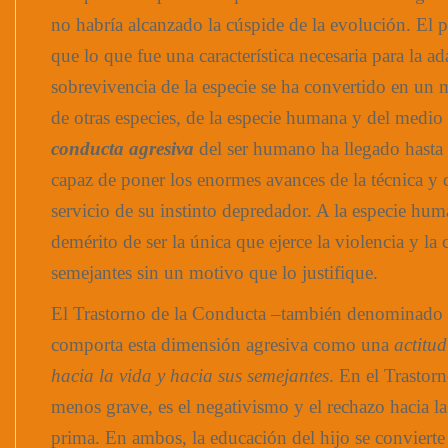
no habría alcanzado la cúspide de la evolución. El 
que lo que fue una característica necesaria para la ad
sobrevivencia de la especie se ha convertido en un 
de otras especies, de la especie humana y del medio
conducta agresiva
del ser humano ha llegado hasta 
capaz de poner los enormes avances de la técnica y d
servicio de su instinto depredador. A la especie hum
demérito de ser la única que ejerce la violencia y la
semejantes sin un motivo que lo justifique.
El Trastorno de la Conducta –también denominado
comporta esta dimensión agresiva como una
actitud
hacia la vida y hacia sus semejantes
. En el Trastor
menos grave, es el negativismo y el rechazo hacia la
prima. En ambos, la educación del hijo se convierte