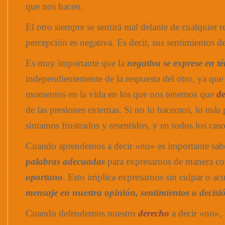
que nos hacen.
El otro siempre se sentirá mal delante de cualquier r
percepción es negativa. Es decir, sus sentimientos d
Es muy importante que la
negativa se exprese en 
independientemente de la respuesta del otro, ya qu
momentos en la vida en los que nos tenemos que
de
de las presiones externas. Si no lo hacemos, lo más
sintamos frustrados y resentidos, y en todos los cas
Cuando aprendemos a decir «no» es importante sa
palabras adecuadas
para expresarnos de manera co
oportuno
. Esto implica expresarnos sin culpar o ac
mensaje en nuestra opinión, sentimientos o decisi
Cuando defendemos nuestro
derecho
a decir «no», 