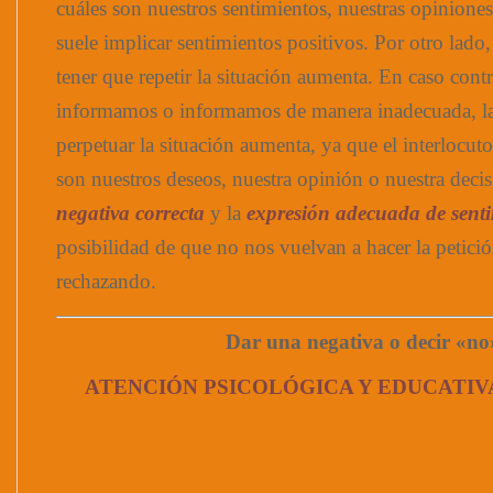
cuáles son nuestros sentimientos, nuestras opiniones
suele implicar sentimientos positivos. Por otro lado
tener que repetir la situación aumenta. En caso contr
informamos o informamos de manera inadecuada, la
perpetuar la situación aumenta, ya que el interlocut
son nuestros deseos, nuestra opinión o nuestra deci
negativa correcta
y la
expresión adecuada de sent
posibilidad de que no nos vuelvan a hacer la petici
rechazando.
Dar una negativa o decir «no
ATENCIÓN PSICOLÓGICA Y EDUCATIV