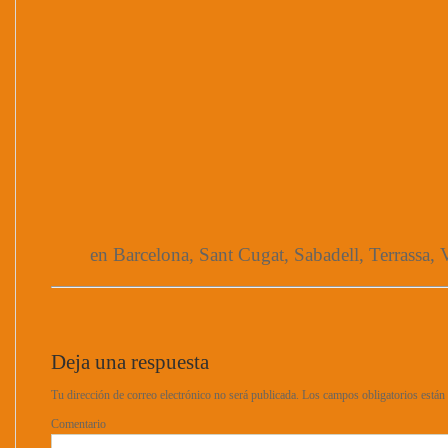
en Barcelona, Sant Cugat, Sabadell, Terrassa, V
Deja una respuesta
Tu dirección de correo electrónico no será publicada.
Los campos obligatorios está
Comentario