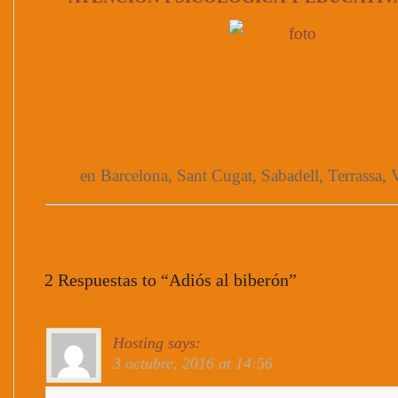
en Barcelona, Sant Cugat, Sabadell, Terrassa, V
2 Respuestas to “Adiós al biberón”
Hosting
says:
3 octubre, 2016 at 14:56