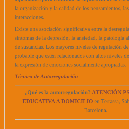
la organización y la calidad de los pensamientos, las
interacciones.
Existe una asociación significativa entre la desregu
síntomas de la depresión, la ansiedad, la patología a
de sustancias. Los mayores niveles de regulación de
probable que estén relacionados con altos niveles d
la expresión de emociones socialmente apropiadas.
Técnica de Autorregulación
.
¿Qué es la autorregulación?
ATENCIÓN P
EDUCATIVA A DOMICILIO
en Terrassa, Sab
Barcelona.