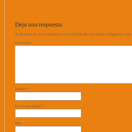
Deja una respuesta
Tu dirección de correo electrónico no será publicada.
Los campos obligatorios está
Comentario
Nombre
*
Correo electrónico
*
Web