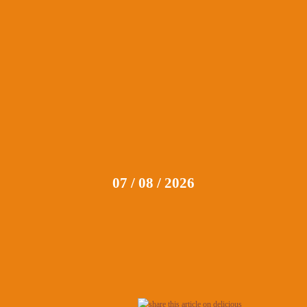
07 / 08 / 2026