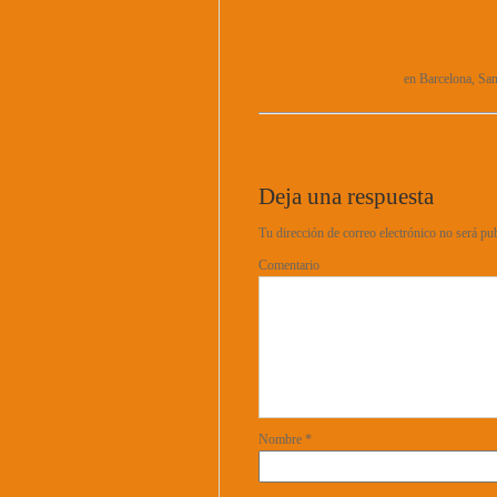
en Barcelona, San
Deja una respuesta
Tu dirección de correo electrónico no será pu
Comentario
Nombre
*