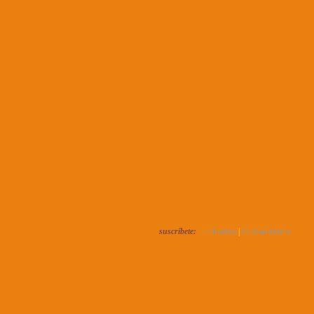
suscríbete:
Entradas
|
Comentarios