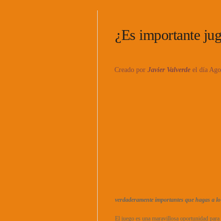
¿Es importante jug
Creado por
Javier Valverde
el día Ago
verdaderamente importantes que hagas a lo 
El juego es una maravillosa oportunidad para 