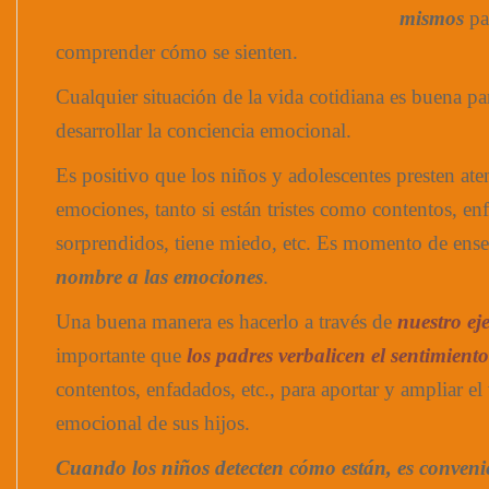
mismos
pa
comprender cómo se sienten.
Cualquier situación de la vida cotidiana es buena par
desarrollar la conciencia emocional.
Es positivo que los niños y adolescentes presten ate
emociones, tanto si están tristes como contentos, en
sorprendidos, tiene miedo, etc. Es momento de ens
nombre a las emociones
.
Una buena manera es hacerlo a través de
nuestro ej
importante que
los padres verbalicen el sentimiento
contentos, enfadados, etc., para aportar y ampliar el
emocional de sus hijos.
Cuando los niños detecten cómo están, es conveni