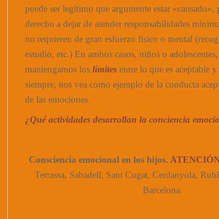
puede ser legítimo que argumente estar «cansado», 
derecho a dejar de atender responsabilidades mínimas
no requieren de gran esfuerzo físico o mental (recog
estudio, etc.) En ambos casos, niños o adolescentes
mantengamos los
límites
entre lo que es aceptable y
siempre, nos vea como ejemplo de la conducta acept
de las emociones.
¿Qué actividades desarrollan la conciencia emoci
Consciencia emocional en los hijos.
ATENCIÓN
Terrassa, Sabadell, Sant Cugat, Cerdanyola, Rubí,
Barcelona.