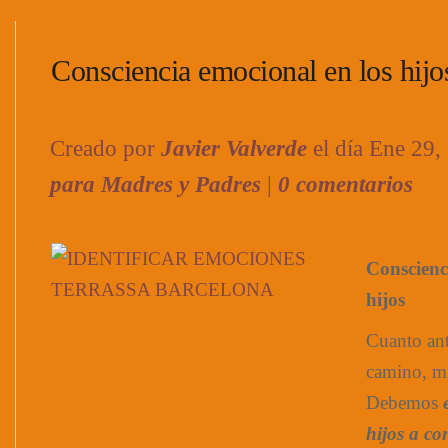
Consciencia emocional en los hijo
Creado por
Javier Valverde
el día Ene 29
para Madres y Padres
|
0 comentarios
Conscienc
hijos
Cuanto ant
camino, m
Debemos
hijos a co