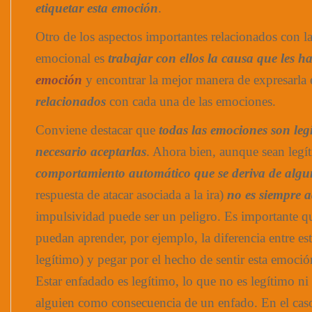
etiquetar esta emoción
.
Otro de los aspectos importantes relacionados con l
emocional es
trabajar con ellos la causa que les h
emoción
y encontrar la mejor manera de expresarla e
relacionados
con cada una de las emociones.
Conviene destacar que
todas las emociones son legí
necesario aceptarlas
. Ahora bien, aunque sean legí
comportamiento automático que se deriva de algun
respuesta de atacar asociada a la ira)
no es siempre 
impulsividad puede ser un peligro. Es importante qu
puedan aprender, por ejemplo, la diferencia entre es
legítimo) y pegar por el hecho de sentir esta emoció
Estar enfadado es legítimo, lo que no es legítimo ni
alguien como consecuencia de un enfado. En el ca