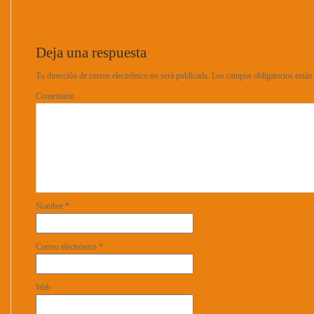
Deja una respuesta
Tu dirección de correo electrónico no será publicada.
Los campos obligatorios está
Comentario
Nombre
*
Correo electrónico
*
Web