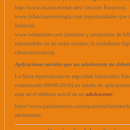
http://www.chaval.es/chavales/ (sección Recursos).
www.infanciaytecnologia.com (oportunidades que of
infancia).
www.netiquetate.com (fomento y promoción de háb
responsables en las redes sociales, la ciudadanía digit
ciberconvivencia).
Aplicaciones móviles que un adolescente no deberí
La firma especializada en seguridad informática Pan
comunicado (08/06/2018) un listado de aplicacione
estar en el teléfono móvil de un
adolescente
:
https://www.pandasecurity.com/spain/mediacenter/fa
adolescente/