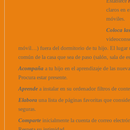
Establece
claros en e
móviles.
Coloca las
videoconso
móvil…) fuera del dormitorio de tu hijo. El lugar
común de la casa que sea de paso (salón, sala de es
Acompaña
a tu hijo en el aprendizaje de las nueva
Procura estar presente.
Aprende
a instalar en su ordenador filtros de con
Elabora
una lista de páginas favoritas que conside
seguras.
Comparte
inicialmente la cuenta de correo electrón
Respeta su intimidad.