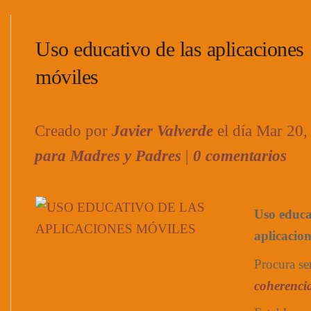
Uso educativo de las aplicaciones
móviles
Creado por
Javier Valverde
el día Mar 20
para Madres y Padres
|
0 comentarios
Uso educa
aplicacion
Procura se
coherenci