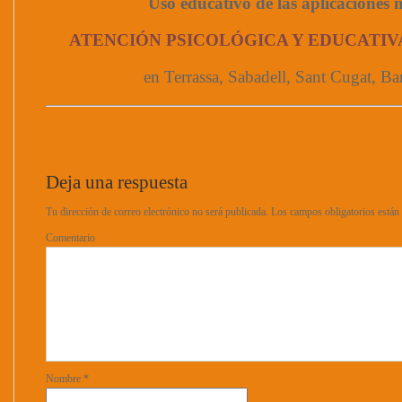
Uso educativo de las aplicaciones 
ATENCIÓN PSICOLÓGICA Y EDUCATIV
en Terrassa, Sabadell, Sant Cugat, Ba
Deja una respuesta
Tu dirección de correo electrónico no será publicada.
Los campos obligatorios está
Comentario
Nombre
*