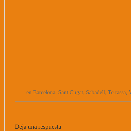
en Barcelona, Sant Cugat, Sabadell, Terrassa, V
Deja una respuesta