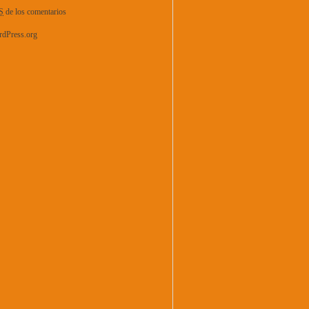
S
de los comentarios
dPress.org