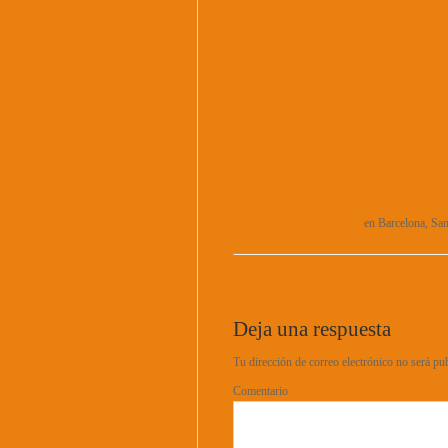
en Barcelona, San
Deja una respuesta
Tu dirección de correo electrónico no será pu
Comentario