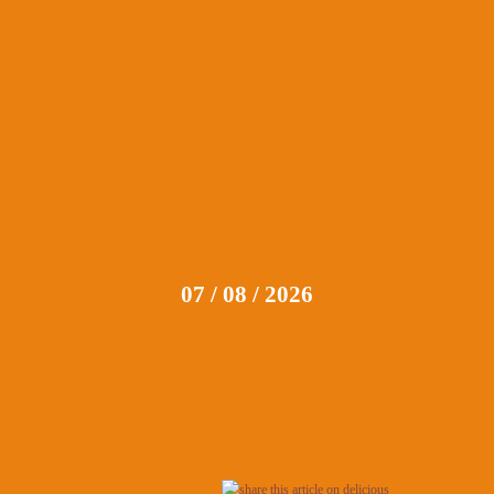
07 / 08 / 2026