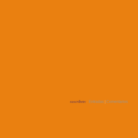
suscríbete:
Entradas
|
Comentarios