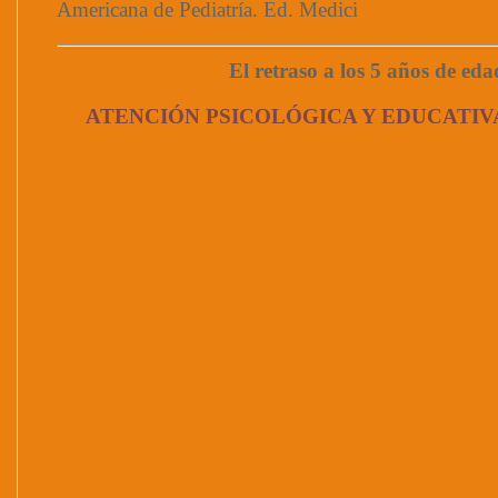
Americana de Pediatría. Ed. Medici
El retraso a los 5 años de eda
ATENCIÓN PSICOLÓGICA Y EDUCATIV