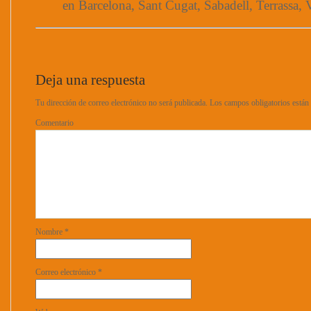
en Barcelona, Sant Cugat, Sabadell, Terrassa, V
Deja una respuesta
Tu dirección de correo electrónico no será publicada.
Los campos obligatorios está
Comentario
Nombre
*
Correo electrónico
*