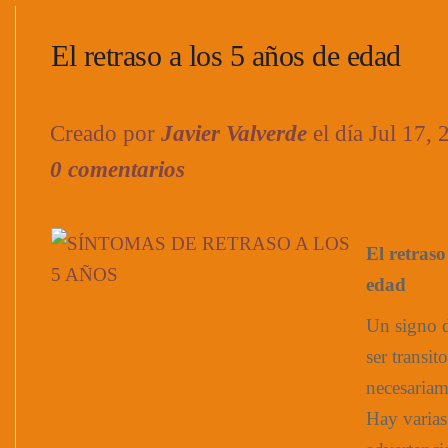
El retraso a los 5 años de edad
Creado por
Javier Valverde
el día Jul 17,
0 comentarios
El retraso
edad
Un signo d
ser transit
necesariam
Hay varias