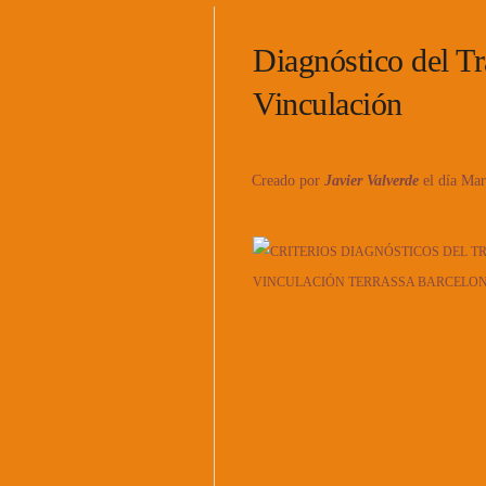
Diagnóstico del Tr
Vinculación
Creado por
Javier Valverde
el día Ma