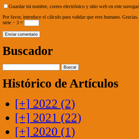
Guardar mi nombre, correo electrónico y sitio web en este navega
Por favor, introduce el cálculo para validar que eres humano. Gracias.
siete − 3 =
Buscador
Histórico de Artículos
[+]
2022 (2)
[+]
2021 (22)
[+]
2020 (1)