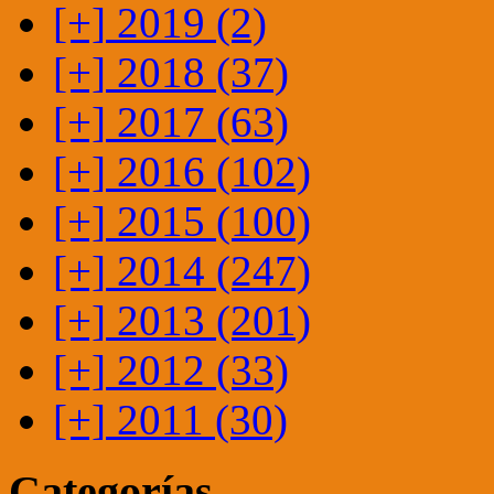
[+]
2019 (2)
[+]
2018 (37)
[+]
2017 (63)
[+]
2016 (102)
[+]
2015 (100)
[+]
2014 (247)
[+]
2013 (201)
[+]
2012 (33)
[+]
2011 (30)
Categorías