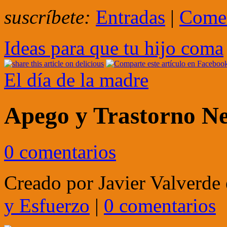
suscríbete:
Entradas
|
Comen
Ideas para que tu hijo coma
El día de la madre
Apego y Trastorno Ne
0 comentarios
Creado por
Javier Valverde
y Esfuerzo
|
0 comentarios