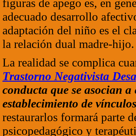
figuras de apego es, en gene
adecuado desarrollo afectiv
adaptación del niño es el c
la relación dual madre-hijo.
La realidad se complica cua
Trastorno Negativista Desa
conducta que se asocian a e
establecimiento de vínculo
restaurarlos formará parte d
psicopedagógico y terapéut