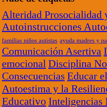
Alteridad Prosocialidad
Autoinstrucciones Auto
familias niños autistas
ayuda madres y pa
Comunicación Asertiva
Disciplina No
emocional
Consecuencias
Educar el
Autoestima y la Resilien
Educativo
Inteligencias