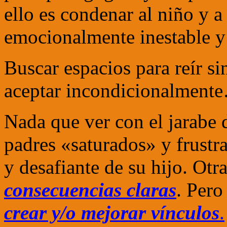
ello es condenar al niño y a
emocionalmente inestable y
Buscar espacios para reír s
aceptar incondicionalmen
Nada que ver con el jarabe 
padres «saturados» y frustra
y desafiante de su hijo. Otr
consecuencias claras
. Pero
crear y/o mejorar vínculos
.