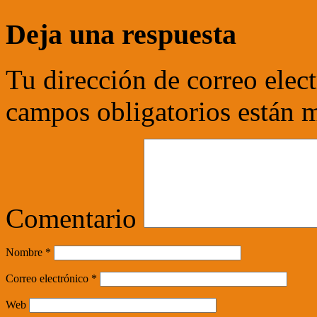
Deja una respuesta
Tu dirección de correo elec
campos obligatorios están
Comentario
Nombre
*
Correo electrónico
*
Web