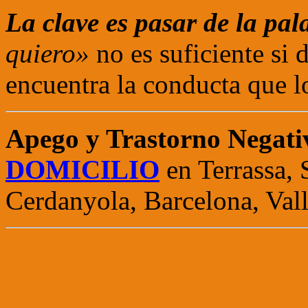
La clave es pasar de la pal
quiero»
no es suficiente si d
encuentra la conducta que l
Apego y Trastorno Negativ
DOMICILIO
en Terrassa, 
Cerdanyola, Barcelona, Vall