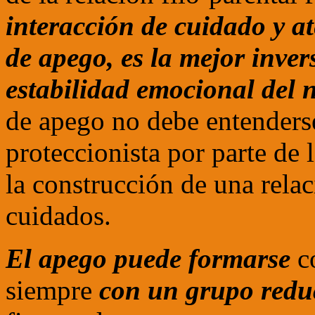
interacción de cuidado y at
de apego, es la mejor inver
estabilidad emocional del 
de apego no debe entenders
proteccionista por parte de
la construcción de una relac
cuidados.
El apego puede formarse
co
siempre
con un grupo redu