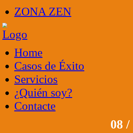
ZONA ZEN
Home
Casos de Éxito
Servicios
¿Quién soy?
Contacte
08 /