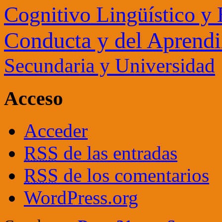
Cognitivo Lingüístico y
Conducta y del Aprendi
Secundaria y Universidad
Acceso
Acceder
RSS
de las entradas
RSS
de los comentarios
WordPress.org