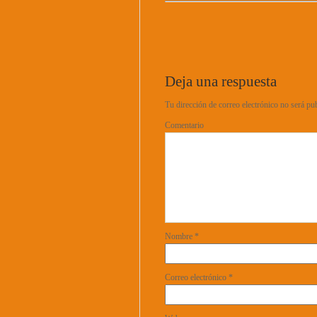
Deja una respuesta
Tu dirección de correo electrónico no será pu
Comentario
Nombre
*
Correo electrónico
*