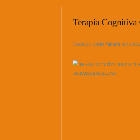
Terapia Cognitiva
Creado por
Javier Valverde
el día Ma