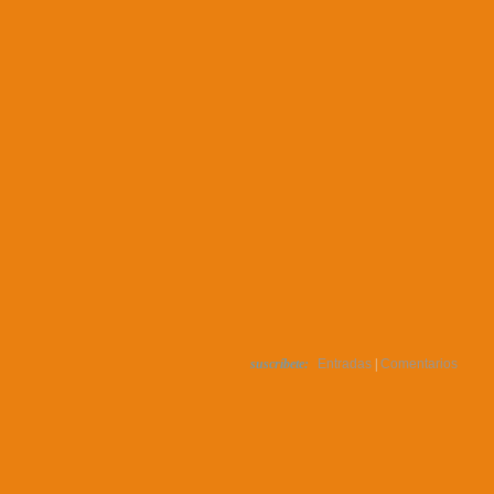
suscríbete:
Entradas
|
Comentarios