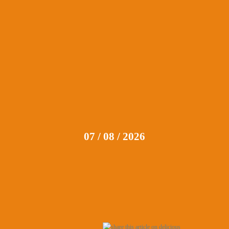
07 / 08 / 2026