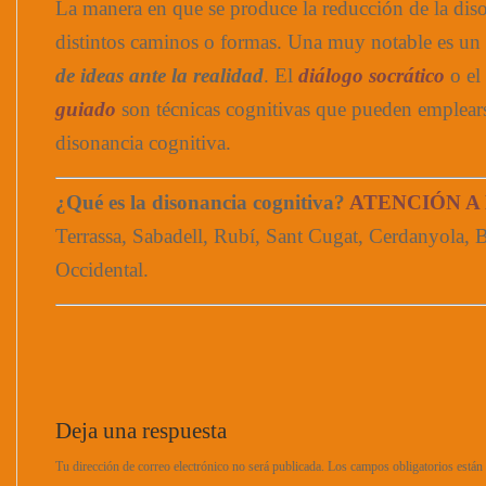
La manera en que se produce la reducción de la di
distintos caminos o formas. Una muy notable es un
de ideas ante la realidad
. El
diálogo socrático
o el
guiado
son técnicas cognitivas que pueden emplearse
disonancia cognitiva.
¿Qué es la disonancia cognitiva?
ATENCIÓN A
Terrassa, Sabadell, Rubí, Sant Cugat, Cerdanyola, B
Occidental.
Deja una respuesta
Tu dirección de correo electrónico no será publicada.
Los campos obligatorios está