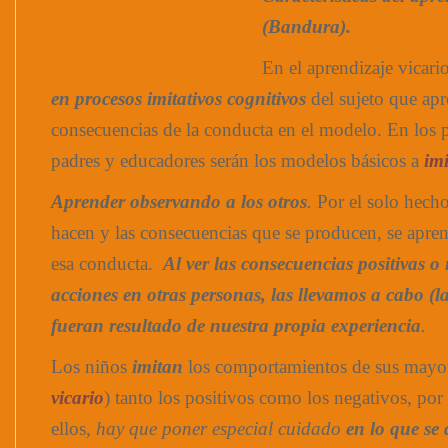
(Bandura).
En el aprendizaje vicari
en procesos imitativos cognitivos
del sujeto que apr
consecuencias de la conducta en el modelo. En los p
padres y educadores serán los modelos básicos a
imi
Aprender observando a los otros
.
Por el solo hecho
hacen y las consecuencias que se producen, se aprend
esa conducta.
Al ver las consecuencias positivas o 
acciones en otras personas, las llevamos a cabo (l
fueran resultado de nuestra propia experiencia
.
Los niños
imitan
los comportamientos de sus mayor
vicario
) tanto los positivos como los negativos, por 
ellos,
hay que poner especial cuidado
en lo que se 