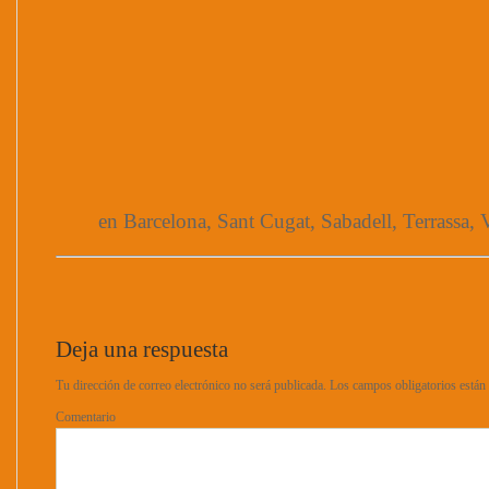
en Barcelona, Sant Cugat, Sabadell, Terrassa, V
Deja una respuesta
Tu dirección de correo electrónico no será publicada.
Los campos obligatorios está
Comentario