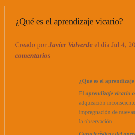
¿Qué es el aprendizaje vicario?
Creado por
Javier Valverde
el día Jul 4, 
comentarios
¿Qué es el aprendizaje
El
aprendizaje vicario o
adquisición inconsciente
impregnación de nuevas 
la observación.
Características del apre