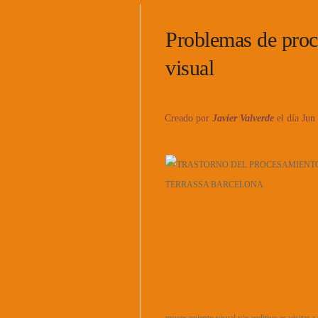
Problemas de proc
visual
Creado por
Javier Valverde
el día Jun