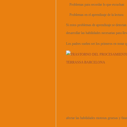
Problemas para recordar lo que escuchan
Problemas en el aprendizaje de la lectura
Si estos problemas de aprendizaje se detecta
desarrollar las habilidades necesarias para ll
Los padres suelen ser los primeros en notar q
afectar las habilidades motoras gruesas y fin