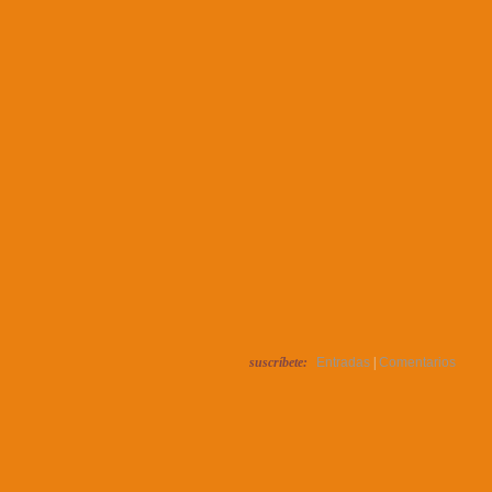
suscríbete:
Entradas
|
Comentarios