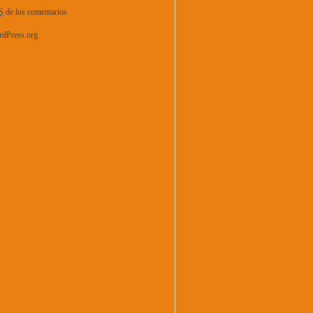
S
de los comentarios
dPress.org