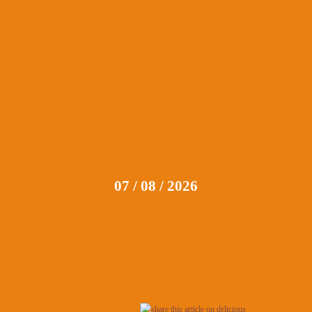
07 / 08 / 2026