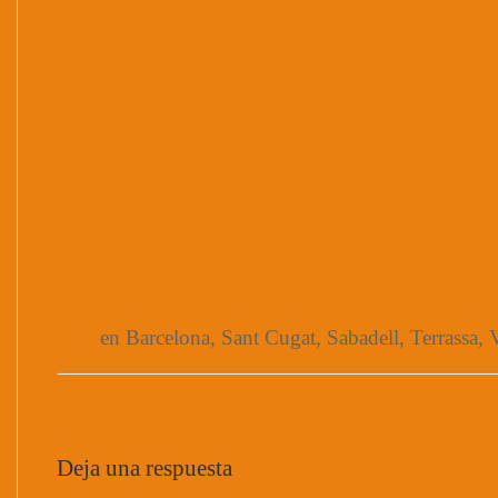
en Barcelona, Sant Cugat, Sabadell, Terrassa, V
Deja una respuesta