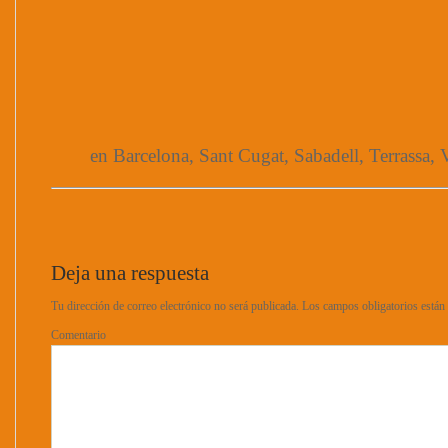
en Barcelona, Sant Cugat, Sabadell, Terrassa, V
Deja una respuesta
Tu dirección de correo electrónico no será publicada.
Los campos obligatorios está
Comentario