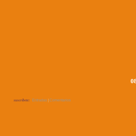
08
suscríbete:
Entradas
|
Comentarios