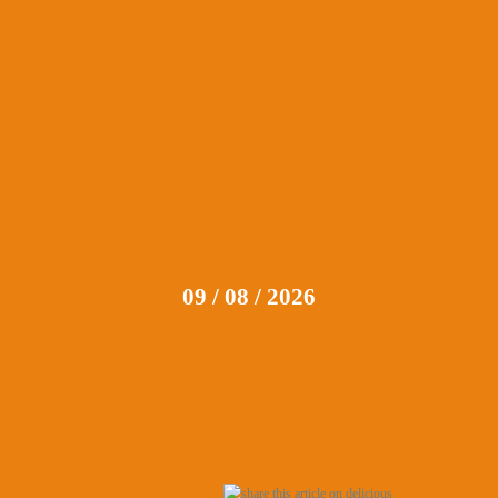
09 / 08 / 2026