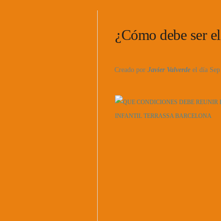
¿Cómo debe ser el
Creado por
Javier Valverde
el día Sep