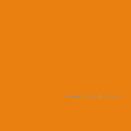
suscríbete:
Entradas
|
Comentarios