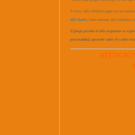
A veces, sólo viéndolos jugar con sus muñec
dificultades
, cómo razonan, qué confianza y
El juego permite al niño organizar su expe
personalidad, aprender sobre él y sobre el
ATENCIÓ