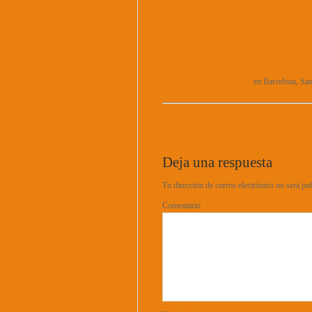
en Barcelona, San
Deja una respuesta
Tu dirección de correo electrónico no será pu
Comentario