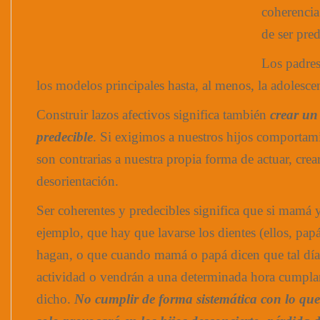
coherencia
de ser pred
Los padres
los modelos principales hasta, al menos, la adolesce
Construir lazos afectivos significa también
crear u
predecible
. Si exigimos a nuestros hijos comportami
son contrarias a nuestra propia forma de actuar, cr
desorientación.
Ser coherentes y predecibles significa que si mamá 
ejemplo, que hay que lavarse los dientes (ellos, pa
hagan, o que cuando mamá o papá dicen que tal día 
actividad o vendrán a una determinada hora cumpla
dicho.
No cumplir de forma sistemática con lo que