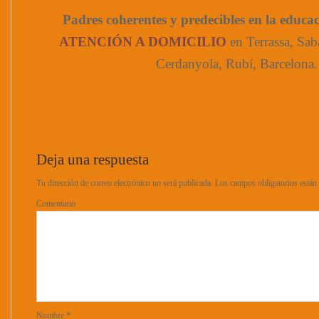
Padres coherentes y predecibles en la educac
ATENCIÓN A DOMICILIO
en Terrassa, Sab
Cerdanyola, Rubí, Barcelona.
Deja una respuesta
Tu dirección de correo electrónico no será publicada.
Los campos obligatorios está
Comentario
Nombre
*