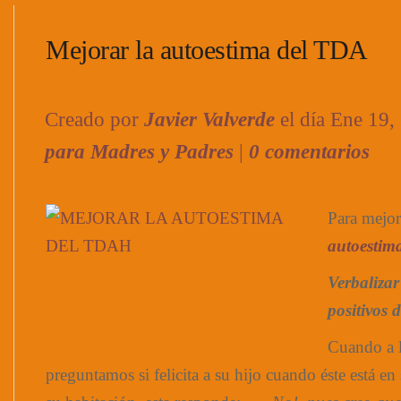
Mejorar la autoestima del TDA
Creado por
Javier Valverde
el día Ene 19
para Madres y Padres
|
0 comentarios
Para mejor
autoestim
Verbalizar
positivos 
Cuando a l
preguntamos si felicita a su hijo cuando éste está en