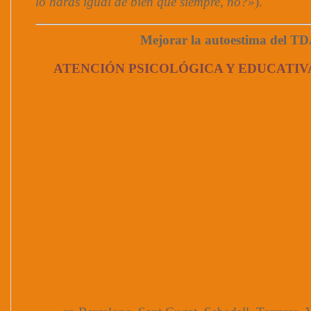
lo harás igual de bien que siempre, no?»
).
Mejorar la autoestima del TD
ATENCIÓN PSICOLÓGICA Y EDUCATIV